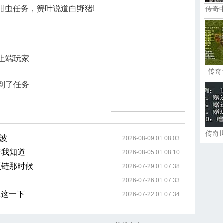
恶钳虫任务，簧叶说道白野猪!
传奇
上端玩家
传奇
到了任务
传奇
波
2026-08-09 01:08:03
猪我知道
2026-08-05 01:08:10
项链那时候
2026-07-29 01:07:38
2026-07-26 01:07:33
蛛这一下
2026-07-22 01:07:34