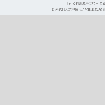
本站资料来源于互联网,仅
如果我们无意中侵犯了您的版权,敬请告