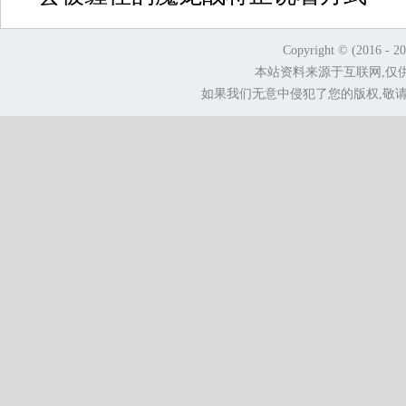
Copyright © (2016 - 2
本站资料来源于互联网,仅
如果我们无意中侵犯了您的版权,敬请告