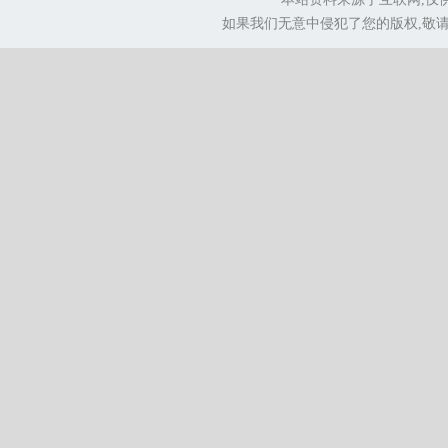
如果我们无意中侵犯了您的版权,敬请告