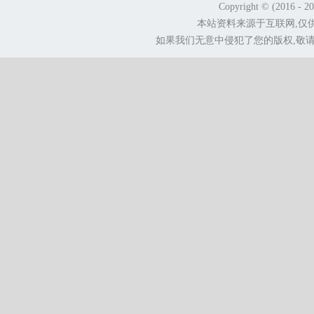
Copyright © (2016 - 2
本站资料来源于互联网,仅
如果我们无意中侵犯了您的版权,敬请告