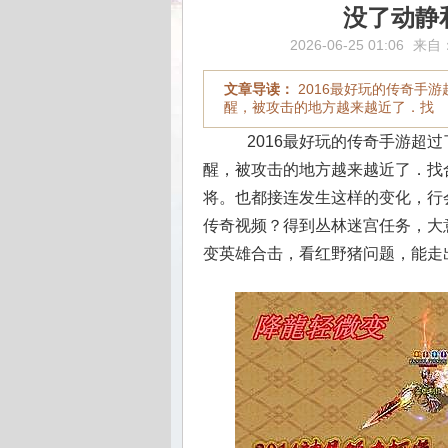
没了动静
2026-06-25 01:06
来自
文章导读：
2016最好玩的传奇手
醒，被攻击的地方越来越近了．找
2016最好玩的传奇手游超过
醒，被攻击的地方越来越近了．找
将。也都接连发生这样的变化，行
传奇视频？得到丛林迷宫任务，大意
变英雄合击，看红野猪问题，能走