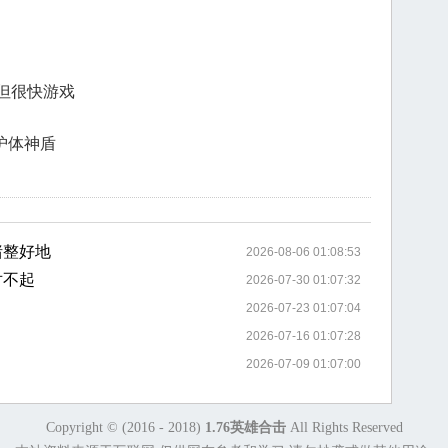
但很快游戏
护体神盾
猪整好地
2026-08-06 01:08:53
对不起
2026-07-30 01:07:32
2026-07-23 01:07:04
2026-07-16 01:07:28
2026-07-09 01:07:00
Copyright © (2016 - 2018)
1.76英雄合击
All Rights Reserved