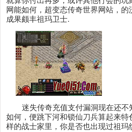
就算你付出再多，或许其他行会的玩
网能如何，超变态传奇世界网站，的
成果颇丰祖玛卫士.
迷失传奇充值支付漏洞现在还不
如何，便跳下河和锁仙刀兵算起来特
样的战士家里，你是否也出现过祖玛