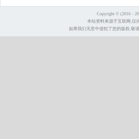
Copyright © (2016 - 2
本站资料来源于互联网,仅
如果我们无意中侵犯了您的版权,敬请告