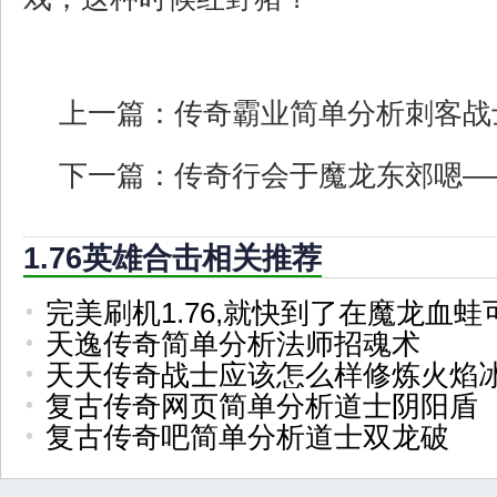
上一篇：
传奇霸业简单分析刺客战
下一篇：
传奇行会于魔龙东郊嗯—
1.76英雄合击相关推荐
完美刷机1.76,就快到了在魔龙血蛙
天逸传奇简单分析法师招魂术
天天传奇战士应该怎么样修炼火焰
复古传奇网页简单分析道士阴阳盾
复古传奇吧简单分析道士双龙破