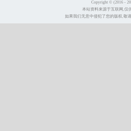
Copyright © (2016 - 2
本站资料来源于互联网,仅
如果我们无意中侵犯了您的版权,敬请告