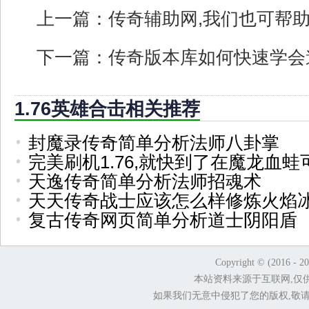
上一篇：
传奇辅助网,我们也可帮
下一篇：
传奇版本库如何快速学会
1.76英雄合击相关推荐
封魔录传奇简单分析法师八卦掌
完美刷机1.76,就快到了在魔龙血蛙
天逸传奇简单分析法师招魂术
天天传奇战士应该怎么样修炼火焰
复古传奇网页简单分析道士阴阳盾
Copyright © (2016 - 2
本站资料来源于互联网,仅
如果我们无意中侵犯了您的版权,敬请告