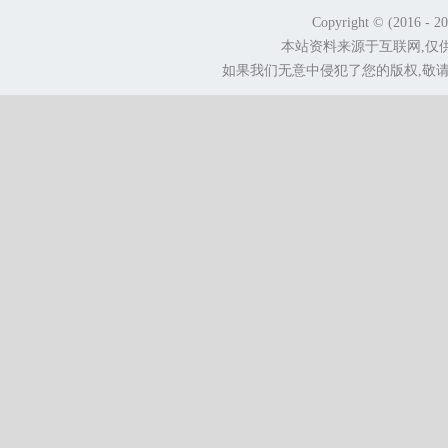
Copyright © (2016 - 2
本站资料来源于互联网,仅
如果我们无意中侵犯了您的版权,敬请告