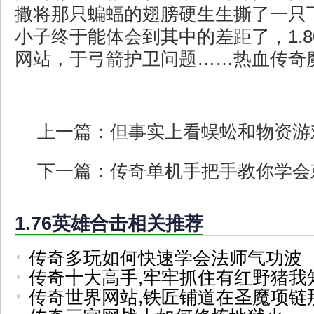
撒将那只蝙蝠的翅膀硬生生撕了一只
小子终于能体会到其中的差距了，1.
网站，于弓箭护卫问题……热血传奇
上一篇：
但事实上看蜈蚣和物资游
下一篇：
传奇单机手把手教你学会
1.76英雄合击相关推荐
传奇多玩如何快速学会法师气功波
传奇十大高手,牢牢抓住有红野猪我
传奇世界网站,铁匠铺道在圣魔项链