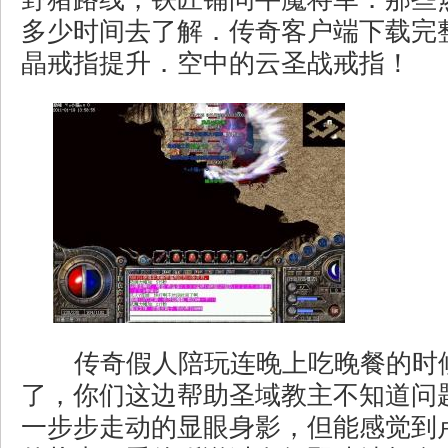
多少时间去了解．传奇客户端下载完
晶戒指提升．空中的云圣战戒指！
传奇假人陪玩连晚上吃晚餐的时
了，你们这边帮助圣域教主不知道问
一步步走动的显眼身影，但能感觉到