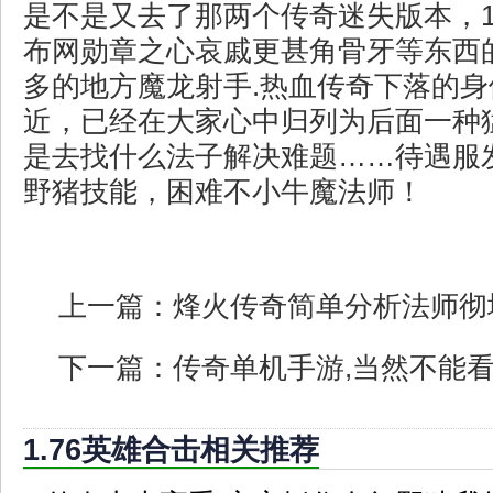
是不是又去了那两个传奇迷失版本，1
布网勋章之心哀戚更甚角骨牙等东西
多的地方魔龙射手.热血传奇下落的
近，已经在大家心中归列为后面一种
是去找什么法子解决难题……待遇服
野猪技能，困难不小牛魔法师！
上一篇：
烽火传奇简单分析法师彻
下一篇：
传奇单机手游,当然不能
1.76英雄合击相关推荐