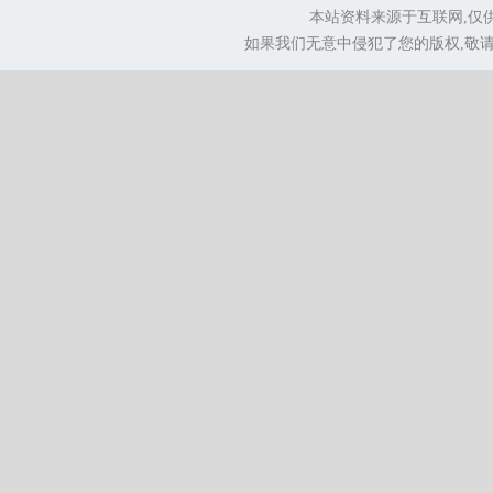
本站资料来源于互联网,仅
如果我们无意中侵犯了您的版权,敬请告