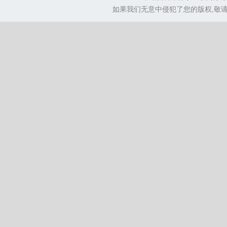
如果我们无意中侵犯了您的版权,敬请告