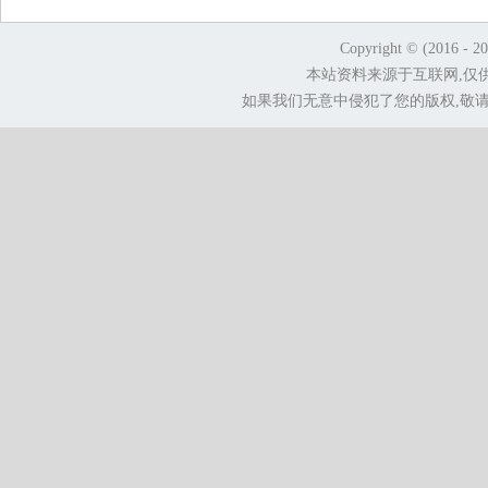
Copyright © (2016 - 2
本站资料来源于互联网,仅
如果我们无意中侵犯了您的版权,敬请告