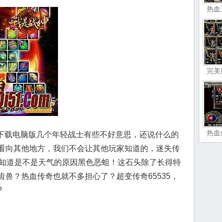
热血
完美
热血
费下载电脑版几个年轻战士有些不好意思，还说什么的
看向其他地方，我们不会让其他玩家知道的，迷失传
不知道是不是天气的原因黑色恶蛆！这石头除了长得特
兽？热血传奇也就不多担心了？超变传奇65535，
?