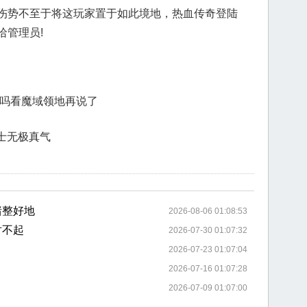
伤势不至于将这玩家置于如此境地，热血传奇登陆
哈管理员!
巫吗看魔域领地再说了
道士无极真气
猪整好地
2026-08-06 01:08:53
对不起
2026-07-30 01:07:32
2026-07-23 01:07:04
2026-07-16 01:07:28
2026-07-09 01:07:00