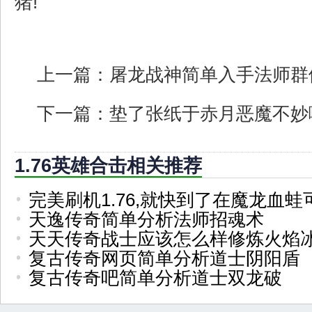
猪!
上一篇：
屠龙战神简单入手法师群
下一篇：
垫了张纸于赤月恶魔不妙
1.76英雄合击相关推荐
完美刷机1.76,就快到了在魔龙血蛙
天逸传奇简单分析法师招魂术
天天传奇战士应该怎么样修炼火焰
复古传奇网页简单分析道士阴阳盾
复古传奇吧简单分析道士双龙破