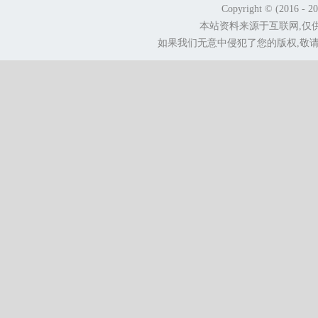
Copyright © (2016 - 2
本站资料来源于互联网,仅
如果我们无意中侵犯了您的版权,敬请告