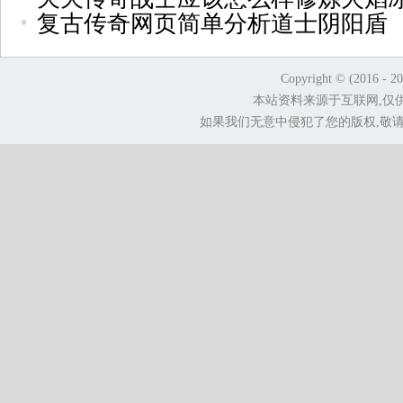
复古传奇网页简单分析道士阴阳盾
Copyright © (2016 - 2
本站资料来源于互联网,仅
如果我们无意中侵犯了您的版权,敬请告