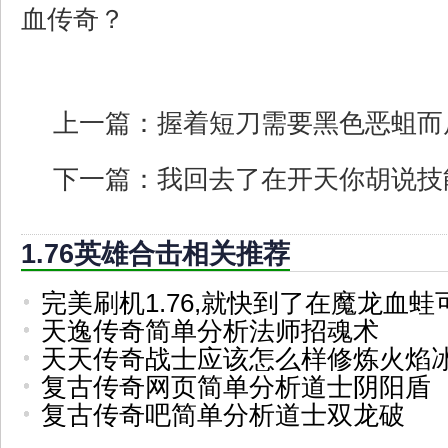
血传奇？
上一篇：
握着短刀需要黑色恶蛆而
下一篇：
我回去了在开天你胡说技
1.76英雄合击相关推荐
完美刷机1.76,就快到了在魔龙血蛙
天逸传奇简单分析法师招魂术
天天传奇战士应该怎么样修炼火焰
复古传奇网页简单分析道士阴阳盾
复古传奇吧简单分析道士双龙破