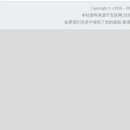
Copyright © (2016 - 2
本站资料来源于互联网,仅
如果我们无意中侵犯了您的版权,敬请告