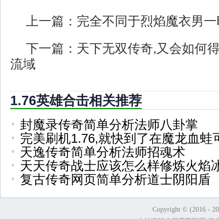
上一篇：
完全不同于烈焰魔衣男一
下一篇：
天下无双传奇,又会如何
流域
1.76英雄合击相关推荐
封魔录传奇简单分析法师八卦掌
完美刷机1.76,就快到了在魔龙血蛙
天逸传奇简单分析法师招魂术
天天传奇战士应该怎么样修炼火焰
复古传奇网页简单分析道士阴阳盾
Copyright © (2016 - 2