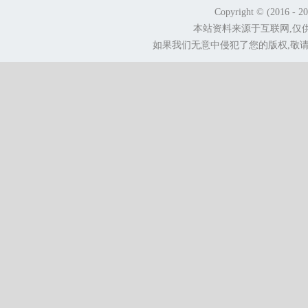
Copyright © (2016 - 2
本站资料来源于互联网,仅
如果我们无意中侵犯了您的版权,敬请告