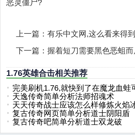
恶灵僵尸?
上一篇：
有乐中文网,这么看来得
下一篇：
握着短刀需要黑色恶蛆而
1.76英雄合击相关推荐
完美刷机1.76,就快到了在魔龙血蛙
天逸传奇简单分析法师招魂术
天天传奇战士应该怎么样修炼火焰
复古传奇网页简单分析道士阴阳盾
复古传奇吧简单分析道士双龙破