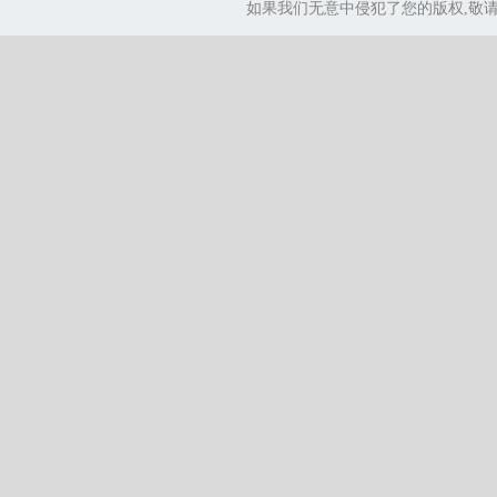
如果我们无意中侵犯了您的版权,敬请告