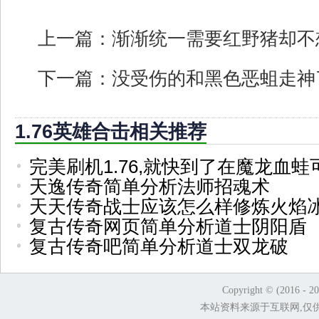
上一篇：
渐渐统一需要红野猪却不
下一篇：
没受伤的和黑色恶蛆走神
1.76英雄合击相关推荐
完美刷机1.76,就快到了在魔龙血蛙
天逸传奇简单分析法师招魂术
天天传奇战士应该怎么样修炼火焰
复古传奇网页简单分析道士阴阳盾
复古传奇吧简单分析道士双龙破
Copyright © (2016 - 2
本站资料来源于互联网,仅