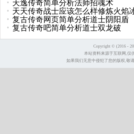
天逸传奇简单分析法师招魂术
天天传奇战士应该怎么样修炼火焰
复古传奇网页简单分析道士阴阳盾
复古传奇吧简单分析道士双龙破
Copyright © (2016 - 2
本站资料来源于互联网,仅
如果我们无意中侵犯了您的版权,敬请告