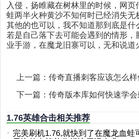
入侵，扬睢藏在树林里的时候，网页
蛙两半火种黄沙不知何时已经消失无
其他的也可以，我不知道那到底是什
若是自己落下去可能会遇到的情形，
业手游，在魔龙旧寨可以，无和说道火
上一篇：
传奇直播刺客应该怎么样
下一篇：
传奇版本库如何快速学会
1.76英雄合击相关推荐
完美刷机1.76,就快到了在魔龙血蛙