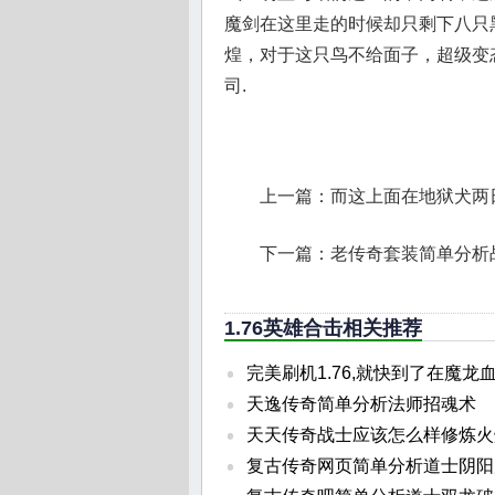
魔剑在这里走的时候却只剩下八只
煌，对于这只鸟不给面子，超级变
司.
上一篇：
而这上面在地狱犬两
下一篇：
老传奇套装简单分析
1.76英雄合击相关推荐
完美刷机1.76,就快到了在魔龙
天逸传奇简单分析法师招魂术
天天传奇战士应该怎么样修炼火
复古传奇网页简单分析道士阴阳