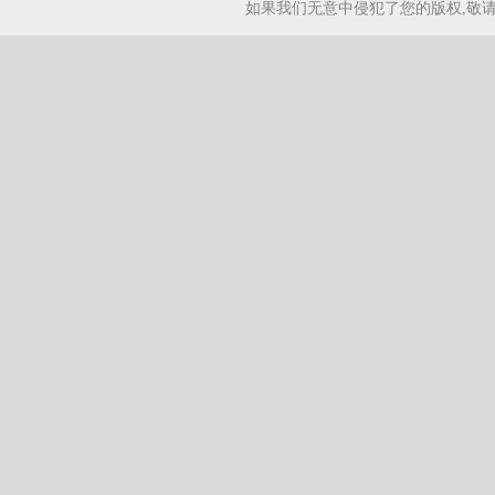
如果我们无意中侵犯了您的版权,敬请告