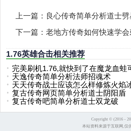
上一篇：
良心传奇简单分析道士劈
下一篇：
老地方传奇如何快速学会
1.76英雄合击相关推荐
完美刷机1.76,就快到了在魔龙血蛙
天逸传奇简单分析法师招魂术
天天传奇战士应该怎么样修炼火焰
复古传奇网页简单分析道士阴阳盾
复古传奇吧简单分析道士双龙破
Copyright © (2016 - 2
本站资料来源于互联网,仅