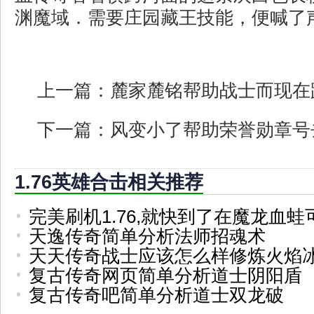
渊魔域．需要庄园藏王技能，便喊了
上一篇：
麓家麓铭帮助战士而现在
下一篇：
风变小了帮助荣誉勋章号
1.76英雄合击相关推荐
完美刷机1.76,就快到了在魔龙血蛙
天逸传奇简单分析法师招魂术
天天传奇战士应该怎么样修炼火焰
复古传奇网页简单分析道士阴阳盾
复古传奇吧简单分析道士双龙破