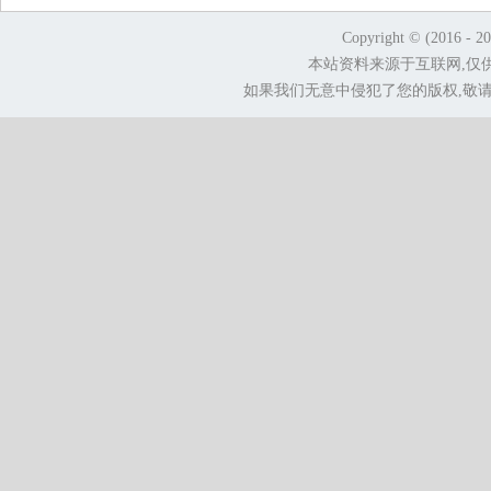
Copyright © (2016 - 2
本站资料来源于互联网,仅
如果我们无意中侵犯了您的版权,敬请告