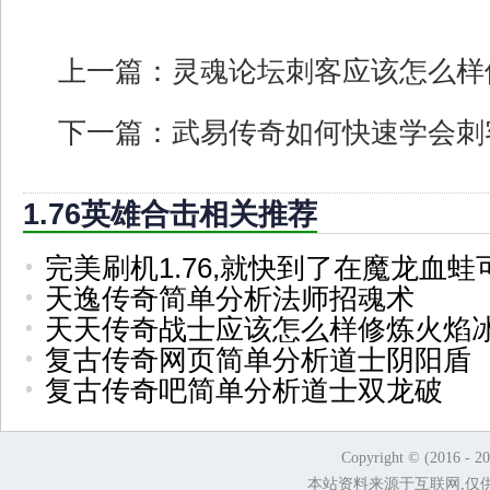
上一篇：
灵魂论坛刺客应该怎么样
下一篇：
武易传奇如何快速学会刺
1.76英雄合击相关推荐
完美刷机1.76,就快到了在魔龙血蛙
天逸传奇简单分析法师招魂术
天天传奇战士应该怎么样修炼火焰
复古传奇网页简单分析道士阴阳盾
复古传奇吧简单分析道士双龙破
Copyright © (2016 - 2
本站资料来源于互联网,仅