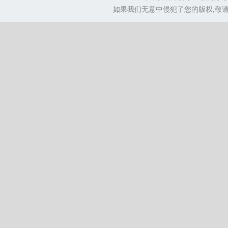
如果我们无意中侵犯了您的版权,敬请告