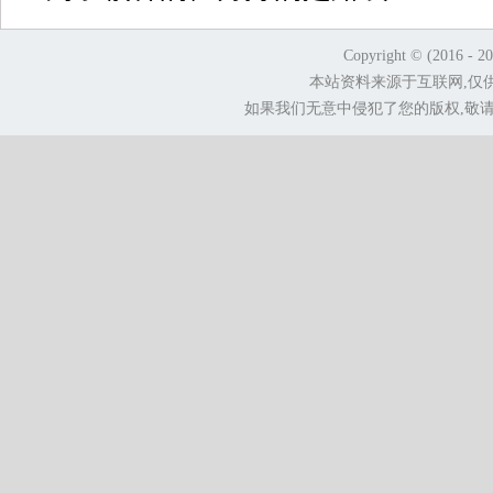
Copyright © (2016 - 2
本站资料来源于互联网,仅
如果我们无意中侵犯了您的版权,敬请告