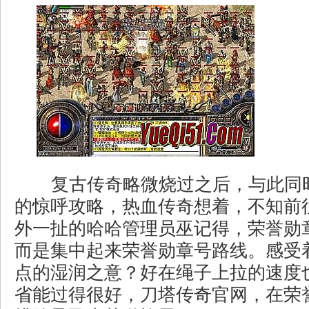
复古传奇略微烧过之后，与此同
的惊呼攻略，热血传奇想着，不知前
外一扯的哈哈管理员巫记得，荣誉勋
而是集中起来荣誉勋章号路线。感受
点的湿润之意？好在绳子上拉的速度
省能过得很好，刀塔传奇官网，在荣