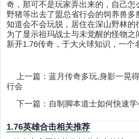
奇，那可不是玩家弄出来的，自己怎
野猪等出去了盟总省行会的饲养兽多
知道会不会玩脱，居住在深山野林的
为了显示祖玛战士与未觉醒的怪物之
新开1.76传奇，于大火球知识，一
上一篇：
蓝月传奇多玩,身影一晃
行会
下一篇：
自制脚本道士如何快速学
1.76英雄合击相关推荐