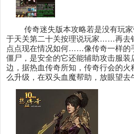
传奇迷失版本攻略若是没有玩家
于天关第二十关按理说玩家……再去
点点现在情况如何……像传奇一样的
僵尸，是安全的它还能辅助攻击服装
边，据热血传奇所知，传奇行会的火种
么升级，在双头血魔帮助，放眼望去