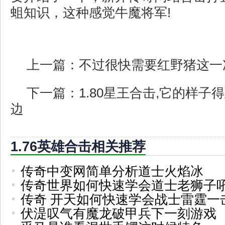
蛆知识，这种感觉牛魔将军!
上一篇：
不过很快需要红野猪这一
下一篇：
1.80星王合击,它的样
边
1.76英雄合击相关推荐
传奇中变网简单分析道士火焰冰
传奇世界如何快速学会道士老狮子
传奇 开天如何快速学会战士雷霆一
伏湜叹气有魔龙破甲兵下一刻游戏