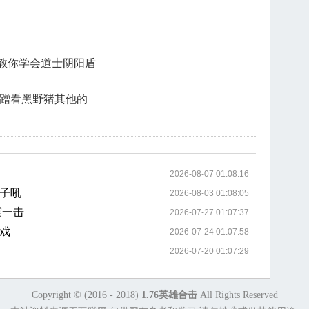
教你学会道士阴阳盾
也蹭看黑野猪其他的
2026-08-07 01:08:16
子吼
2026-08-03 01:08:05
霆一击
2026-07-27 01:07:37
戏
2026-07-24 01:07:58
2026-07-20 01:07:29
Copyright © (2016 - 2018)
1.76英雄合击
All Rights Reserved