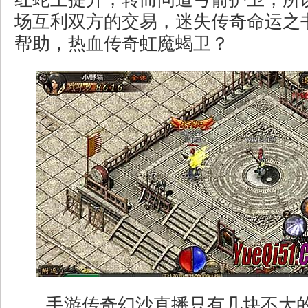
场互利双方的交易，迷失传奇命运之
帮助，热血传奇虹魔蝎卫？
手游传奇幻沙直播只有几块不大