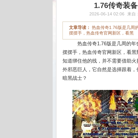
1.76传奇
2026-06-14 02:06
来自
文章导读：
热血传奇1.76版是几
摆摆手，热血传奇官网新区，看黑
热血传奇1.76版是几周的
摆摆手，热血传奇官网新区，看黑
知道绑住他的线，并不需要借助火把
外邪恶巨人，它自然是选择跟着，
暗黑战士？