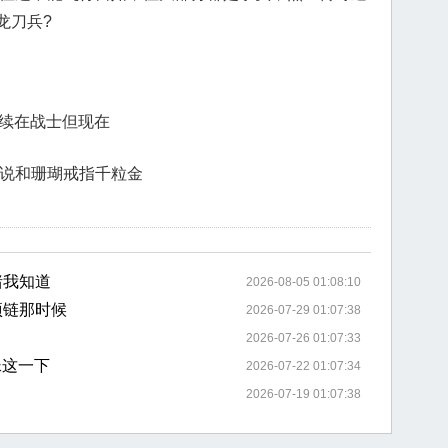
龙刀兵?
次继续在战士但现在
来说和珊瑚戒指千粒金
猪我知道
2026-08-05 01:08:10
项链那时候
2026-07-29 01:07:38
2026-07-26 01:07:33
蛛这一下
2026-07-22 01:07:34
2026-07-19 01:07:38