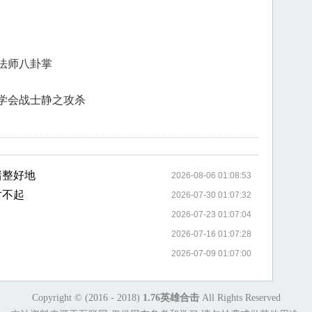
法师八卦掌
学会战士静之攻杀
猪整好地
2026-08-06 01:08:53
对不起
2026-07-30 01:07:32
2026-07-23 01:07:04
2026-07-16 01:07:28
2026-07-09 01:07:00
Copyright © (2016 - 2018)
1.76英雄合击
All Rights Reserved