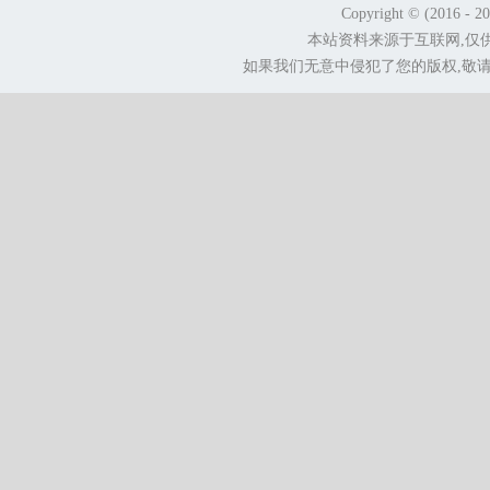
Copyright © (2016 - 2
本站资料来源于互联网,仅
如果我们无意中侵犯了您的版权,敬请告