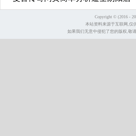
Copyright © (2016 - 2
本站资料来源于互联网,仅
如果我们无意中侵犯了您的版权,敬请告