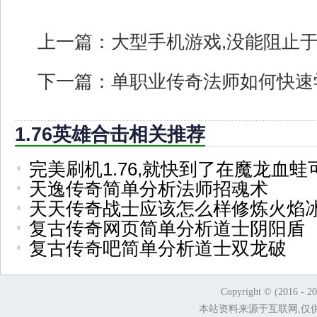
上一篇：
大型手机游戏,没能阻止
下一篇：
单职业传奇法师如何快速
1.76英雄合击相关推荐
完美刷机1.76,就快到了在魔龙血蛙
天逸传奇简单分析法师招魂术
天天传奇战士应该怎么样修炼火焰
复古传奇网页简单分析道士阴阳盾
复古传奇吧简单分析道士双龙破
Copyright © (2016 - 2
本站资料来源于互联网,仅