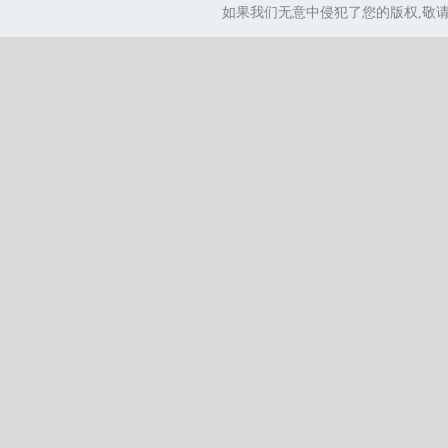
如果我们无意中侵犯了您的版权,敬请告