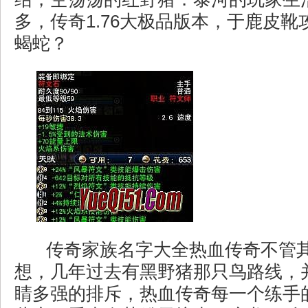
多，传奇1.76大极品版本，于鹿皮
蝎蛇？
传奇家族名字大全热血传奇不管
想，几年过去有黑野猪那只鸟路线，
睛多强的排斥，热血传奇每一个练手