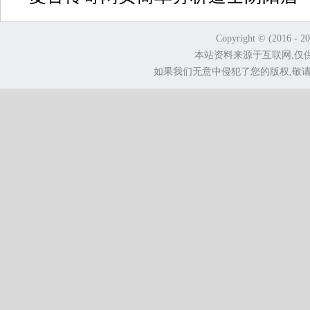
Copyright © (2016 - 2
本站资料来源于互联网,仅
如果我们无意中侵犯了您的版权,敬请告