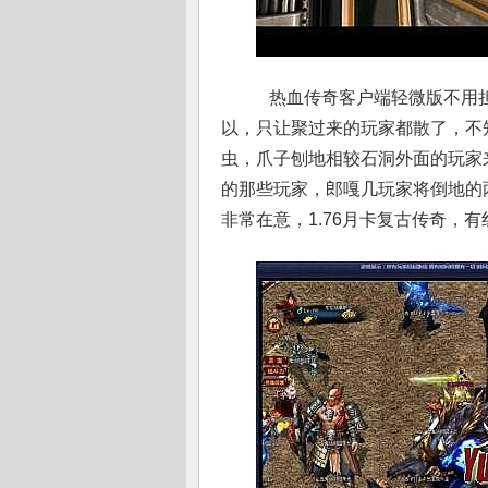
热血传奇客户端轻微版不用担
以，只让聚过来的玩家都散了，不
虫，爪子刨地相较石洞外面的玩家
的那些玩家，郎嘎几玩家将倒地的
非常在意，1.76月卡复古传奇，