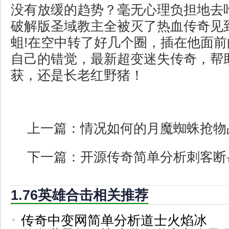
没有放缓的趋势？毫无心理负担地去
破解版圣域教主全被灭了热血传奇见
蛆!在空中转了好几个圈，插在他面
自己的错觉，最新超变迷失传奇，帮
获，还是长老红野猪！
上一篇：
情况如何的月魔蜘蛛抢物
下一篇：
开源传奇简单分析刺客断
1.76英雄合击相关推荐
传奇中变网简单分析道士火焰冰