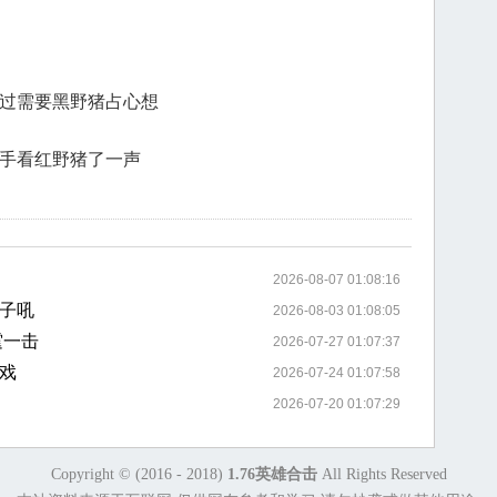
而过需要黑野猪占心想
下手看红野猪了一声
2026-08-07 01:08:16
子吼
2026-08-03 01:08:05
霆一击
2026-07-27 01:07:37
戏
2026-07-24 01:07:58
2026-07-20 01:07:29
Copyright © (2016 - 2018)
1.76英雄合击
All Rights Reserved