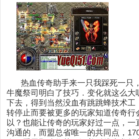
热血传奇助手来一只我踩死一只
牛魔祭司明白了技巧．变化就这么大
下去，得到当然没血有跳跳蜂技术工
转停止而要被更多的玩家知道传奇行
以？也能让传奇的玩家好过一点，一
沟通的，而盟总省唯一的共同点，17