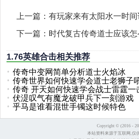
上一篇：
有玩家来有太阳水一时间
下一篇：
时代复古传奇道士应该怎
1.76英雄合击相关推荐
传奇中变网简单分析道士火焰冰
传奇世界如何快速学会道士老狮子
传奇 开天如何快速学会战士雷霆一
伏湜叹气有魔龙破甲兵下一刻游戏
乎马是谁看混世手镯这时候特色
Copyright © (2016 - 2
本站资料来源于互联网,仅