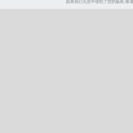
如果我们无意中侵犯了您的版权,敬请告