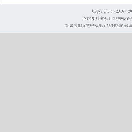
Copyright © (2016 - 2
本站资料来源于互联网,仅
如果我们无意中侵犯了您的版权,敬请告