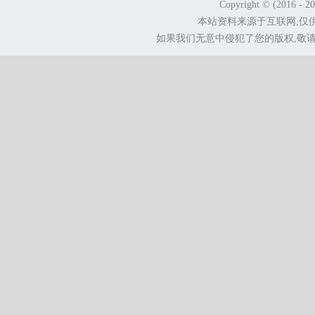
Copyright © (2016 - 2
本站资料来源于互联网,仅
如果我们无意中侵犯了您的版权,敬请告